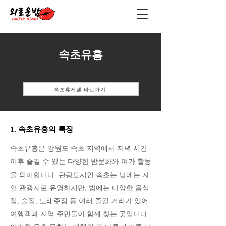
속초유흥
속초휴게텔 바로가기
1. 속초유흥의 특징
속초유흥은 강원도 속초 지역에서 저녁 시간
이후 즐길 수 있는 다양한 밤문화와 여가 활동
을 의미합니다. 관광도시인 속초는 낮에는 자
연 관광지로 유명하지만, 밤에는 다양한 음식
점, 술집, 노래주점 등 여러 즐길 거리가 있어
여행객과 지역 주민들이 함께 찾는 곳입니다.