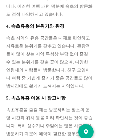
니다. 이러한 여행 패턴 덕분에 속초의 밤문화
도 점점 다양해지고 있습니다.
4. 속초유흥의 분위기와 환경
속초 지역의 유흥 공간들은 대체로 편안하고
자유로운 분위기를 갖추고 있습니다. 관광객
들이 많이 찾는 지역 특성상 부담 없이 즐길
수 있는 분위기를 갖춘 곳이 많으며, 다양한
연령대의 사람들이 방문합니다. 친구 모임이
나 여행 중 가볍게 즐기기 좋은 공간들도 많아
밤시간에도 활기가 느껴지는 지역입니다.
5. 속초유흥 이용 시 참고사항
속초유흥을 즐길 때는 방문하려는 장소의 운
영 시간과 위치 등을 미리 확인하는 것이 좋습
니다. 특히 성수기나 주말에는 많은 사람들이
방문하기 때문에 예약이 필요한 경우도 있습